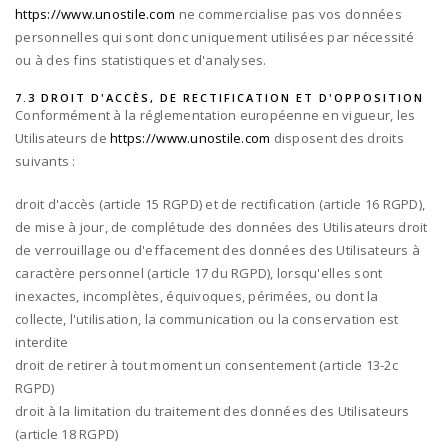
https://www.unostile.com
ne commercialise pas vos données
personnelles qui sont donc uniquement utilisées par nécessité
ou à des fins statistiques et d'analyses.
7.3 DROIT D'ACCÈS, DE RECTIFICATION ET D'OPPOSITION
Conformément à la réglementation européenne en vigueur, les
Utilisateurs de
https://www.unostile.com
disposent des droits
suivants :
droit d'accès (article 15 RGPD) et de rectification (article 16 RGPD),
de mise à jour, de complétude des données des Utilisateurs droit
de verrouillage ou d'effacement des données des Utilisateurs à
caractère personnel (article 17 du RGPD), lorsqu'elles sont
inexactes, incomplètes, équivoques, périmées, ou dont la
collecte, l'utilisation, la communication ou la conservation est
interdite
droit de retirer à tout moment un consentement (article 13-2c
RGPD)
droit à la limitation du traitement des données des Utilisateurs
(article 18 RGPD)