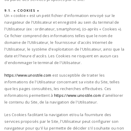
9.1. « COOKIES »
Un « cookie » est un petit fichier d'information envoyé sur le
navigateur de l'Utilisateur et enregistré au sein du terminal de
l'Utilisateur (ex : ordinateur, smartphone), (ci-après « Cookies »).
Ce fichier comprend des informations telles que le nom de
domaine de l'Utilisateur, le fournisseur d'accès Internet de
l'Utilisateur, le système d'exploitation de l'Utilisateur, ainsi que la
date et l'heure d'accès. Les Cookies ne risquent en aucun cas
d'endommager le terminal de l'Utilisateur.
https://www.unostile.com
est susceptible de traiter les
informations de l'Utilisateur concernant sa visite du Site, telles
que les pages consultées, les recherches effectuées. Ces
informations permettent à
https://www.unostile.com
d'améliorer
le contenu du Site, de la navigation de l'Utilisateur.
Les Cookies facilitant la navigation et/ou la fourniture des
services proposés par le Site, l'Utilisateur peut configurer son
navigateur pour qu'il lui permette de décider s'il souhaite ou non