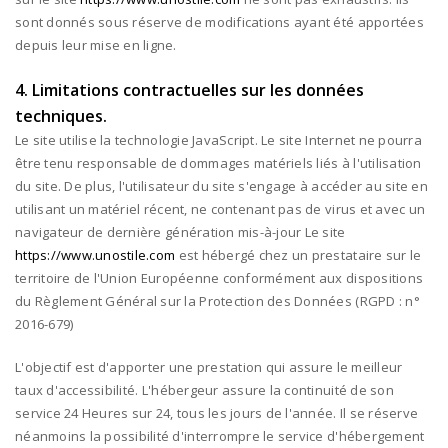
sont donnés sous réserve de modifications ayant été apportées
depuis leur mise en ligne.
4. Limitations contractuelles sur les données
techniques.
Le site utilise la technologie JavaScript. Le site Internet ne pourra
être tenu responsable de dommages matériels liés à l'utilisation
du site. De plus, l'utilisateur du site s'engage à accéder au site en
utilisant un matériel récent, ne contenant pas de virus et avec un
navigateur de dernière génération mis-à-jour Le site
https://www.unostile.com
est hébergé chez un prestataire sur le
territoire de l'Union Européenne conformément aux dispositions
du Règlement Général sur la Protection des Données (RGPD : n°
2016-679)
L'objectif est d'apporter une prestation qui assure le meilleur
taux d'accessibilité. L'hébergeur assure la continuité de son
service 24 Heures sur 24, tous les jours de l'année. Il se réserve
néanmoins la possibilité d'interrompre le service d'hébergement