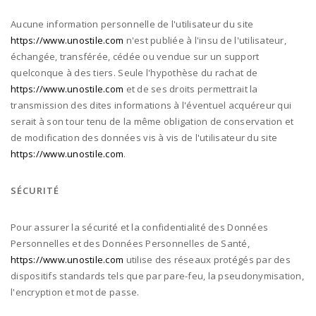
Aucune information personnelle de l'utilisateur du site
https://www.unostile.com
n'est publiée à l'insu de l'utilisateur,
échangée, transférée, cédée ou vendue sur un support
quelconque à des tiers. Seule l'hypothèse du rachat de
https://www.unostile.com
et de ses droits permettrait la
transmission des dites informations à l'éventuel acquéreur qui
serait à son tour tenu de la même obligation de conservation et
de modification des données vis à vis de l'utilisateur du site
https://www.unostile.com
.
SÉCURITÉ
Pour assurer la sécurité et la confidentialité des Données
Personnelles et des Données Personnelles de Santé,
https://www.unostile.com
utilise des réseaux protégés par des
dispositifs standards tels que par pare-feu, la pseudonymisation,
l'encryption et mot de passe.