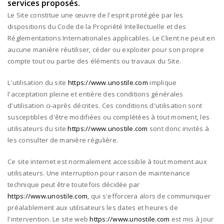
services proposés.
Le Site constitue une œuvre de l'esprit protégée par les
dispositions du Code de la Propriété Intellectuelle et des
Réglementations Internationales applicables. Le Client ne peut en
aucune manière réutiliser, céder ou exploiter pour son propre
compte tout ou partie des éléments ou travaux du Site.
L'utilisation du site
https://www.unostile.com
implique
l'acceptation pleine et entière des conditions générales
d'utilisation ci-après décrites. Ces conditions d'utilisation sont
susceptibles d'être modifiées ou complétées à tout moment, les
utilisateurs du site
https://www.unostile.com
sont donc invités à
les consulter de manière régulière.
Ce site internet est normalement accessible à tout moment aux
utilisateurs. Une interruption pour raison de maintenance
technique peut être toutefois décidée par
https://www.unostile.com
, qui s'efforcera alors de communiquer
préalablement aux utilisateurs les dates et heures de
l'intervention. Le site web
https://www.unostile.com
est mis à jour