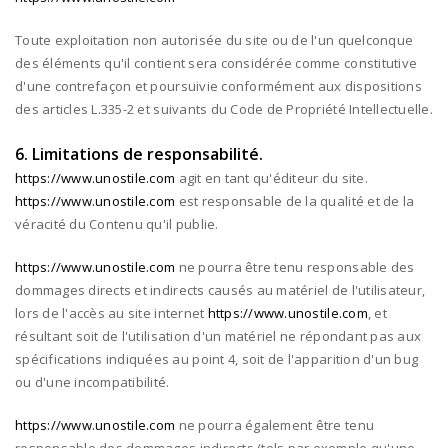
Toute exploitation non autorisée du site ou de l'un quelconque
des éléments qu'il contient sera considérée comme constitutive
d'une contrefaçon et poursuivie conformément aux dispositions
des articles L.335-2 et suivants du Code de Propriété Intellectuelle.
6. Limitations de responsabilité.
https://www.unostile.com
agit en tant qu'éditeur du site.
https://www.unostile.com
est responsable de la qualité et de la
véracité du Contenu qu'il publie.
https://www.unostile.com
ne pourra être tenu responsable des
dommages directs et indirects causés au matériel de l'utilisateur,
lors de l'accès au site internet
https://www.unostile.com
, et
résultant soit de l'utilisation d'un matériel ne répondant pas aux
spécifications indiquées au point 4, soit de l'apparition d'un bug
ou d'une incompatibilité.
https://www.unostile.com
ne pourra également être tenu