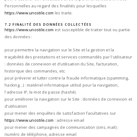
Personnelles au regard des finalités pour lesquelles
https://www.unostile.com
les traite.
7.2 FINALITÉ DES DONNÉES COLLECTÉES
https://www.unostile.com
est susceptible de traiter tout ou partie
des données :
pour permettre la navigation sur le Site et la gestion et la
traçabilité des prestations et services commandés par l'utilisateur
: données de connexion et d'utilisation du Site, facturation,
historique des commandes, etc.
pour prévenir et lutter contre la fraude informatique (spamming,
hacking…) : matériel informatique utilisé pour la navigation,
l'adresse IP, le mot de passe (hashé)
pour améliorer la navigation sur le Site : données de connexion et
d'utilisation
pour mener des enquêtes de satisfaction facultatives sur
https://www.unostile.com
: adresse email
pour mener des campagnes de communication (sms, mail) :
numéro de téléphone, adresse email