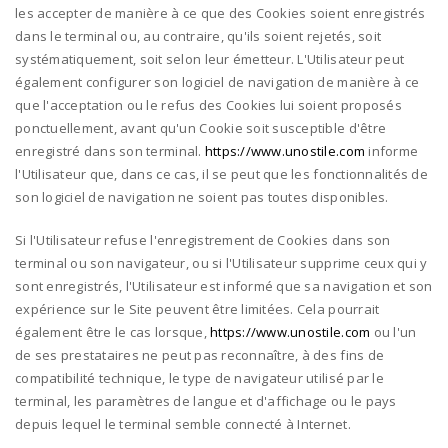
les accepter de manière à ce que des Cookies soient enregistrés
dans le terminal ou, au contraire, qu'ils soient rejetés, soit
systématiquement, soit selon leur émetteur. L'Utilisateur peut
également configurer son logiciel de navigation de manière à ce
que l'acceptation ou le refus des Cookies lui soient proposés
ponctuellement, avant qu'un Cookie soit susceptible d'être
enregistré dans son terminal.
https://www.unostile.com
informe
l'Utilisateur que, dans ce cas, il se peut que les fonctionnalités de
son logiciel de navigation ne soient pas toutes disponibles.
Si l'Utilisateur refuse l'enregistrement de Cookies dans son
terminal ou son navigateur, ou si l'Utilisateur supprime ceux qui y
sont enregistrés, l'Utilisateur est informé que sa navigation et son
expérience sur le Site peuvent être limitées. Cela pourrait
également être le cas lorsque,
https://www.unostile.com
ou l'un
de ses prestataires ne peut pas reconnaître, à des fins de
compatibilité technique, le type de navigateur utilisé par le
terminal, les paramètres de langue et d'affichage ou le pays
depuis lequel le terminal semble connecté à Internet.