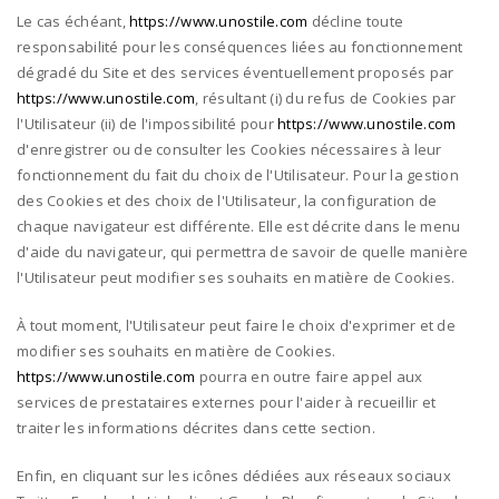
Le cas échéant,
https://www.unostile.com
décline toute
responsabilité pour les conséquences liées au fonctionnement
dégradé du Site et des services éventuellement proposés par
https://www.unostile.com
, résultant (i) du refus de Cookies par
l'Utilisateur (ii) de l'impossibilité pour
https://www.unostile.com
d'enregistrer ou de consulter les Cookies nécessaires à leur
fonctionnement du fait du choix de l'Utilisateur. Pour la gestion
des Cookies et des choix de l'Utilisateur, la configuration de
chaque navigateur est différente. Elle est décrite dans le menu
d'aide du navigateur, qui permettra de savoir de quelle manière
l'Utilisateur peut modifier ses souhaits en matière de Cookies.
À tout moment, l'Utilisateur peut faire le choix d'exprimer et de
modifier ses souhaits en matière de Cookies.
https://www.unostile.com
pourra en outre faire appel aux
services de prestataires externes pour l'aider à recueillir et
traiter les informations décrites dans cette section.
Enfin, en cliquant sur les icônes dédiées aux réseaux sociaux