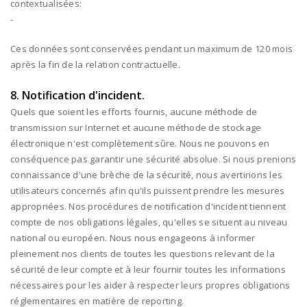
contextualisées:
-
Ces données sont conservées pendant un maximum de
120
mois
après la fin de la relation contractuelle.
8. Notification d'incident.
Quels que soient les efforts fournis, aucune méthode de
transmission sur Internet et aucune méthode de stockage
électronique n'est complètement sûre. Nous ne pouvons en
conséquence pas garantir une sécurité absolue. Si nous prenions
connaissance d'une brèche de la sécurité, nous avertirions les
utilisateurs concernés afin qu'ils puissent prendre les mesures
appropriées. Nos procédures de notification d'incident tiennent
compte de nos obligations légales, qu'elles se situent au niveau
national ou européen. Nous nous engageons à informer
pleinement nos clients de toutes les questions relevant de la
sécurité de leur compte et à leur fournir toutes les informations
nécessaires pour les aider à respecter leurs propres obligations
réglementaires en matière de reporting.